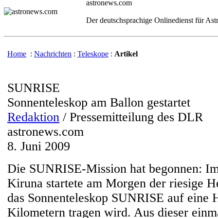
astronews.com
Der deutschsprachige Onlinedienst für As
Home
:
Nachrichten
:
Teleskope
:
Artikel
SUNRISE
Sonnenteleskop am Ballon gestartet
Redaktion
/ Pressemitteilung des DLR
astronews.com
8. Juni 2009
Die SUNRISE-Mission hat begonnen: Im
Kiruna startete am Morgen der riesige H
das Sonnenteleskop SUNRISE auf eine 
Kilometern tragen wird. Aus dieser einm