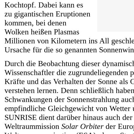
Kochtopf. Dabei kann es
zu gigantischen Eruptionen
kommen, bei denen
Wolken heißen Plasmas
Millionen von Kilometern ins All geschl
Ursache für die so genannten Sonnenwin
Durch die Beobachtung dieser dynamisc
Wissenschaftler die zugrundeliegenden p
Kräfte und das Verhalten der Sonne als 
verstehen lernen. Denn schließlich haben
Schwankungen der Sonnenstrahlung auch 
empfindliche Gleichgewicht von Wetter 
SUNRISE dient darüber hinaus auch der 
Weltraummission
Solar Orbiter
der Euro