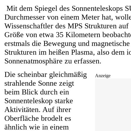
Mit dem Spiegel des Sonnenteleskops 
Durchmesser von einem Meter hat, wolle
Wissenschaftler des MPS Strukturen auf 
Größe von etwa 35 Kilometern beobachten.
erstmals die Bewegung und magnetische 
Strukturen im heißen Plasma, also dem io
Sonnenatmosphäre zu erfassen.
Die scheinbar gleichmäßig
Anzeige
strahlende Sonne zeigt
beim Blick durch ein
Sonnenteleskop starke
Aktivitäten. Auf ihrer
Oberfläche brodelt es
ähnlich wie in einem