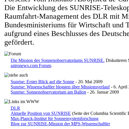
Die Entwicklung des SUNRISE-Teleskop
Raumfahrt-Management des DLR mit Mit
Bundesministeriums für Wirtschaft und
aufgrund eines Beschlusses des Deutsch
gefördert.
Die Mission des Sonnenobservatoriums SUNRISE.
Diskutieren 
astronews.com Forum
.
Sunrise: Erster Blick auf die Sonne
- 20. Mai 2009
Sunrise: Wissenschaftler bloggen über Missionsverlauf
- 6. April
Sunrise: Sonnenobservatorium am Ballon
- 26. Januar 2009
DLR
Aktuelle Position von SUNRISE
(Seite der Columbia Scientific
Max-Planck-Institut für Sonnensystemforschung
Blog zur SUNRISE-Mission der MPS-Wissenschaftler