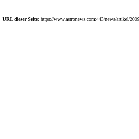
URL dieser Seite:
https://www.astronews.com:443/news/artikel/200