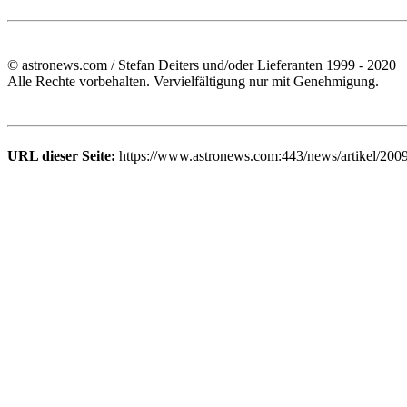
© astronews.com / Stefan Deiters und/oder Lieferanten 1999 - 2020
Alle Rechte vorbehalten. Vervielfältigung nur mit Genehmigung.
URL dieser Seite:
https://www.astronews.com:443/news/artikel/200