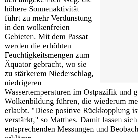
höhere Sonnenaktivität
führt zu mehr Verdunstung
in den wolkenfreien
Gebieten. Mit dem Passat
werden die erhöhten
Feuchtigkeitsmengen zum
Äquator gebracht, wo sie
zu stärkerem Niederschlag,
niedrigeren
Wassertemperaturen im Ostpazifik und g
Wolkenbildung führen, die wiederum me
erlaubt. "Diese positive Rückkopplung is
verstärkt," so Matthes. Damit lassen sich
entsprechenden Messungen und Beobach