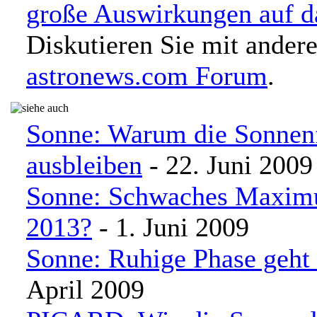
große Auswirkungen auf d
Diskutieren Sie mit ander
astronews.com Forum
.
Sonne: Warum die Sonnen
ausbleiben
- 22. Juni 2009
Sonne: Schwaches Maxim
2013?
- 1. Juni 2009
Sonne: Ruhige Phase geht 
April 2009