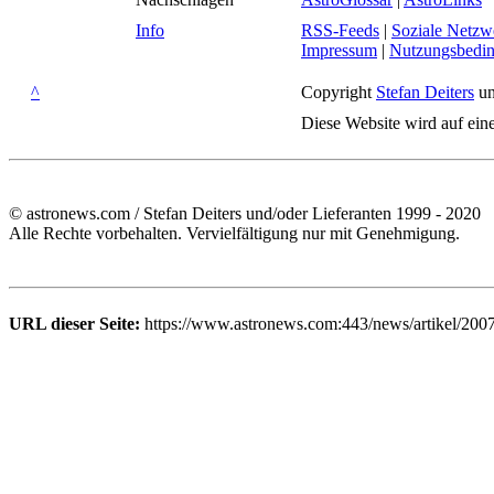
Info
RSS-Feeds
|
Soziale Netzw
Impressum
|
Nutzungsbedi
^
Copyright
Stefan Deiters
un
Diese Website wird auf ein
© astronews.com / Stefan Deiters und/oder Lieferanten 1999 - 2020
Alle Rechte vorbehalten. Vervielfältigung nur mit Genehmigung.
URL dieser Seite:
https://www.astronews.com:443/news/artikel/200