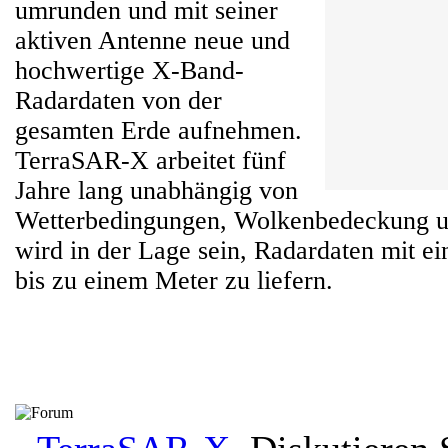
umrunden und mit seiner
aktiven Antenne neue und
hochwertige X-Band-
Radardaten von der
gesamten Erde aufnehmen.
TerraSAR-X arbeitet fünf
Jahre lang unabhängig von
Wetterbedingungen, Wolkenbedeckung un
wird in der Lage sein, Radardaten mit e
bis zu einem Meter zu liefern.