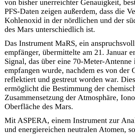
von bisher unerreichter Genauigkeit, best
PFS-Daten zeigen außerdem, dass die Ve
Kohlenoxid in der nördlichen und der s
des Mars unterschiedlich ist.
Das Instrument MaRS, ein anspruchsvoll
empfänger, übermittelte am 21. Januar er
Signal, das über eine 70-Meter-Antenne 
empfangen wurde, nachdem es von der O
reflektiert und gestreut worden war. Di
ermöglicht die Bestimmung der chemisc
Zusammensetzung der Atmosphäre, Iono
Oberfläche des Mars.
Mit ASPERA, einem Instrument zur Ana
und energiereichen neutralen Atomen, so