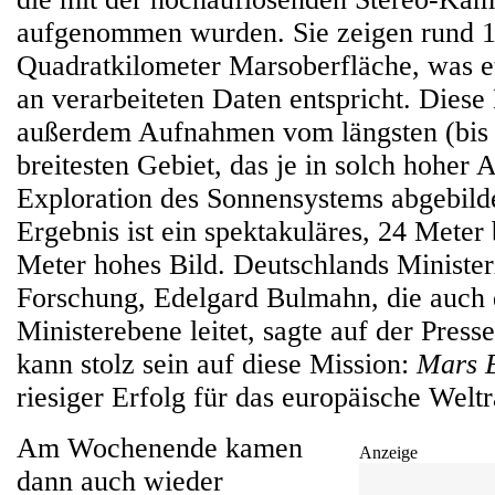
aufgenommen wurden. Sie zeigen rund 1
Quadratkilometer Marsoberfläche, was 
an verarbeiteten Daten entspricht. Diese
außerdem Aufnahmen vom längsten (bis 
breitesten Gebiet, das je in solch hoher 
Exploration des Sonnensystems abgebild
Ergebnis ist ein spektakuläres, 24 Meter 
Meter hohes Bild. Deutschlands Minister
Forschung, Edelgard Bulmahn, die auch
Ministerebene leitet, sagte auf der Pres
kann stolz sein auf diese Mission:
Mars 
riesiger Erfolg für das europäische We
Am Wochenende kamen
Anzeige
dann auch wieder