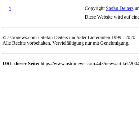
^
Copyright
Stefan Deiters
un
Diese Website wird auf ein
© astronews.com / Stefan Deiters und/oder Lieferanten 1999 - 2020
Alle Rechte vorbehalten. Vervielfältigung nur mit Genehmigung.
URL dieser Seite:
https://www.astronews.com:443/news/artikel/200