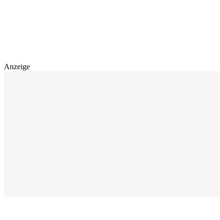
Anzeige