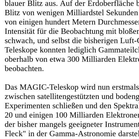
blauer Blitz aus. Auf der Erdoberfläche b
Blitz von wenigen Milliardstel Sekunden
von einigen hundert Metern Durchmesser
Intensität für die Beobachtung mit bloß
schwach, und selbst die bisherigen Luft
Teleskope konnten lediglich Gammateilc
oberhalb von etwa 300 Milliarden Elektr
beobachten.
Das MAGIC-Teleskop wird nun erstmals
zwischen satellitengestützten und bode
Experimenten schließen und den Spektra
20 und einigen 100 Milliarden Elektrone
der bisher mangels geeigneter Instrumen
Fleck" in der Gamma-Astronomie darstel