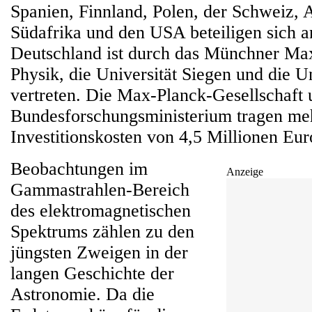
Spanien, Finnland, Polen, der Schweiz, 
Südafrika und den USA beteiligen sich a
Deutschland ist durch das Münchner Max-
Physik, die Universität Siegen und die 
vertreten. Die Max-Planck-Gesellschaft 
Bundesforschungsministerium tragen mehr
Investitionskosten von 4,5 Millionen Eur
Beobachtungen im
Anzeige
Gammastrahlen-Bereich
des elektromagnetischen
Spektrums zählen zu den
jüngsten Zweigen in der
langen Geschichte der
Astronomie. Da die