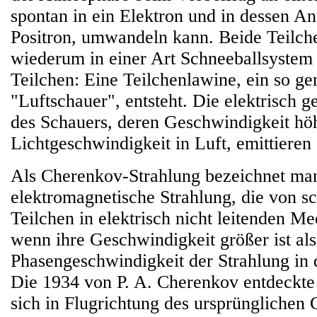
spontan in ein Elektron und in dessen Ant
Positron, umwandeln kann. Beide Teilch
wiederum in einer Art Schneeballsystem
Teilchen: Eine Teilchenlawine, ein so ge
"Luftschauer", entsteht. Die elektrisch 
des Schauers, deren Geschwindigkeit höhe
Lichtgeschwindigkeit in Luft, emittiere
Als Cherenkov-Strahlung bezeichnet ma
elektromagnetische Strahlung, die von sc
Teilchen in elektrisch nicht leitenden Me
wenn ihre Geschwindigkeit größer ist als
Phasengeschwindigkeit der Strahlung i
Die 1934 von P. A. Cherenkov entdeckte 
sich in Flugrichtung des ursprünglichen