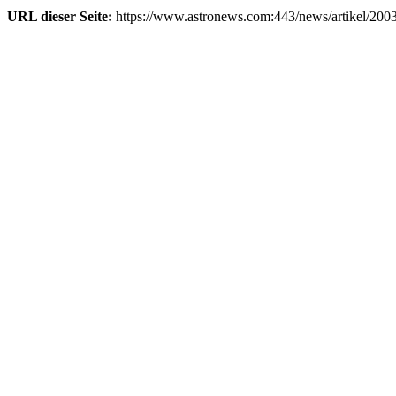
URL dieser Seite:
https://www.astronews.com:443/news/artikel/200