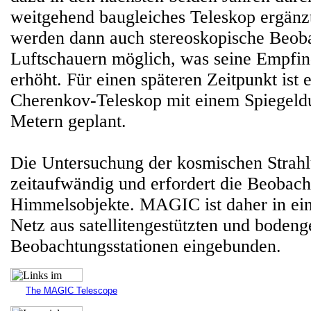
weitgehend baugleiches Teleskop ergän
werden dann auch stereoskopische Beob
Luftschauern möglich, was seine Empfind
erhöht. Für einen späteren Zeitpunkt ist e
Cherenkov-Teleskop mit einem Spiegeld
Metern geplant.
Die Untersuchung der kosmischen Strahl
zeitaufwändig und erfordert die Beobach
Himmelsobjekte. MAGIC ist daher in ei
Netz aus satellitengestützten und boden
Beobachtungsstationen eingebunden.
The MAGIC Telescope