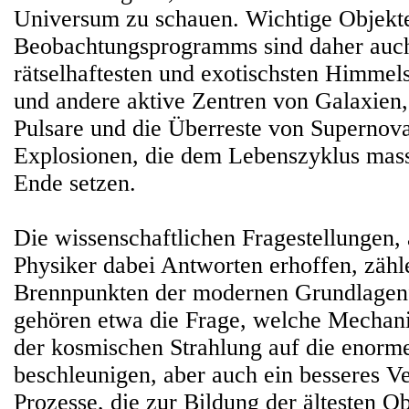
Universum zu schauen. Wichtige Objekt
Beobachtungsprogramms sind daher auch
rätselhaftesten und exotischsten Himmel
und andere aktive Zentren von Galaxien
Pulsare und die Überreste von Supernov
Explosionen, die dem Lebenszyklus mass
Ende setzen.
Die wissenschaftlichen Fragestellungen, 
Physiker dabei Antworten erhoffen, zähl
Brennpunkten der modernen Grundlagen
gehören etwa die Frage, welche Mechan
der kosmischen Strahlung auf die enorm
beschleunigen, aber auch ein besseres Ve
Prozesse, die zur Bildung der ältesten 