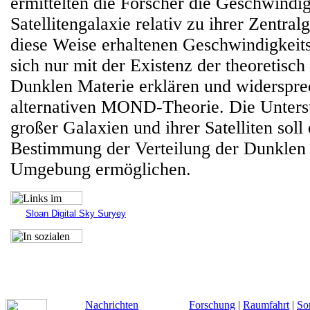
ermittelten die Forscher die Geschwindig
Satellitengalaxie relativ zu ihrer Zentral
diese Weise erhaltenen Geschwindigkeits
sich nur mit der Existenz der theoretisch
Dunklen Materie erklären und widerspre
alternativen MOND-Theorie. Die Unters
großer Galaxien und ihrer Satelliten soll
Bestimmung der Verteilung der Dunklen 
Umgebung ermöglichen.
Sloan Digital Sky Suryey
Nachrichten
Forschung
|
Raumfahrt
|
So