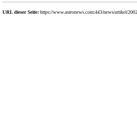
URL dieser Seite:
https://www.astronews.com:443/news/artikel/200