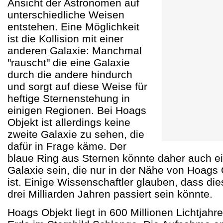
Ansicht der Astronomen auf
unterschiedliche Weisen
entstehen. Eine Möglichkeit
ist die Kollision mit einer
anderen Galaxie: Manchmal
"rauscht" die eine Galaxie
durch die andere hindurch
und sorgt auf diese Weise für
heftige Sternenstehung in
einigen Regionen. Bei Hoags
Objekt ist allerdings keine
zweite Galaxie zu sehen, die
dafür in Frage käme. Der
blaue Ring aus Sternen könnte daher auch ei
Galaxie sein, die nur in der Nähe von Hoags
ist. Einige Wissenschaftler glauben, dass die
drei Milliarden Jahren passiert sein könnte.
Hoags Objekt liegt in 600 Millionen Lichtjahr