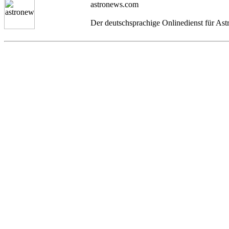
astronews.com
Der deutschsprachige Onlinedienst für As