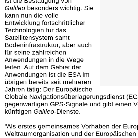
ist die Bestätigung von
Galileo
besonders wichtig. Sie
kann nun die volle
Entwicklung fortschrittlicher
Technologien für das
Satellitensystem samt
Bodeninfrastruktur, aber auch
für seine zahlreichen
Anwendungen in die Wege
leiten. Auf dem Gebiet der
Anwendungen ist die ESA im
übrigen bereits seit mehreren
Jahren tätig: Der Europäische
Globale Navigationsüberlagerungsdienst (EG
gegenwärtigen GPS-Signale und gibt einen 
künftigen
Galileo
-Dienste.
"Als erstes gemeinsames Vorhaben der Euro
Weltraumorganisation und der Europäischen 