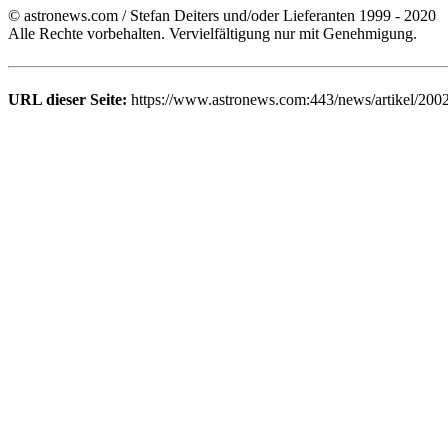
© astronews.com / Stefan Deiters und/oder Lieferanten 1999 - 2020
Alle Rechte vorbehalten. Vervielfältigung nur mit Genehmigung.
URL dieser Seite:
https://www.astronews.com:443/news/artikel/200