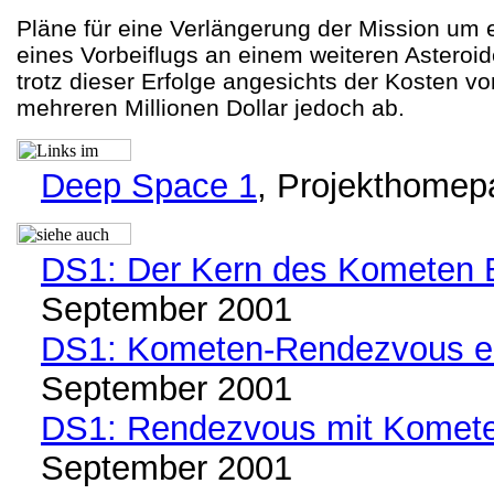
Pläne für eine Verlängerung der Mission um e
eines Vorbeiflugs an einem weiteren Asteroi
trotz dieser Erfolge angesichts der Kosten vo
mehreren Millionen Dollar jedoch ab.
Deep Space 1
, Projekthome
DS1: Der Kern des Kometen B
September 2001
DS1: Kometen-Rendezvous er
September 2001
DS1: Rendezvous mit Kometen
September 2001