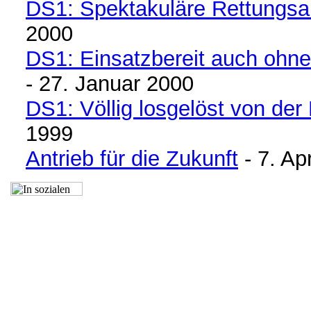
DS1: Spektakuläre Rettungsa
2000
DS1: Einsatzbereit auch ohne
- 27. Januar 2000
DS1: Völlig losgelöst von der
1999
Antrieb für die Zukunft
- 7. Ap