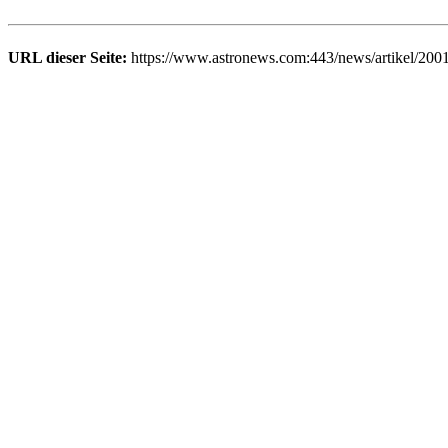
URL dieser Seite:
https://www.astronews.com:443/news/artikel/200