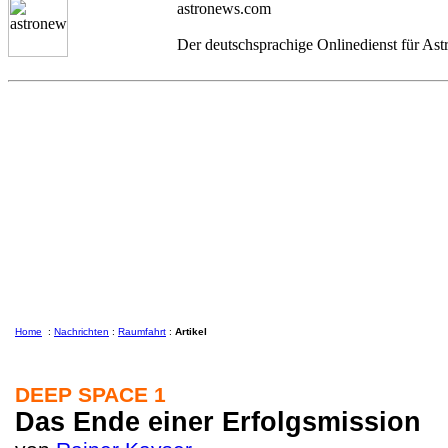
astronews.com
Der deutschsprachige Onlinedienst für As
Home
:
Nachrichten
:
Raumfahrt
:
Artikel
DEEP SPACE 1
Das Ende einer Erfolgsmission