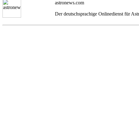
astronews.com
Der deutschsprachige Onlinedienst für As