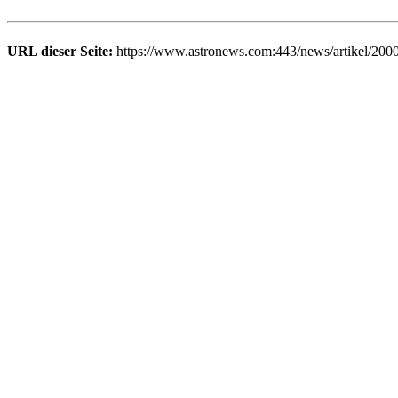
URL dieser Seite:
https://www.astronews.com:443/news/artikel/200