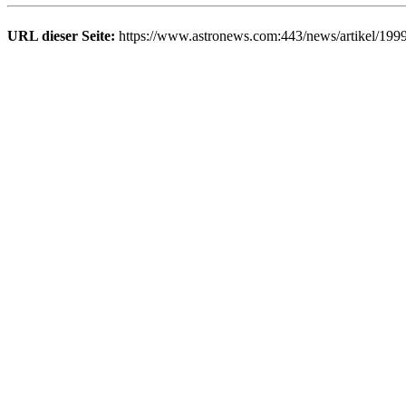
URL dieser Seite:
https://www.astronews.com:443/news/artikel/199