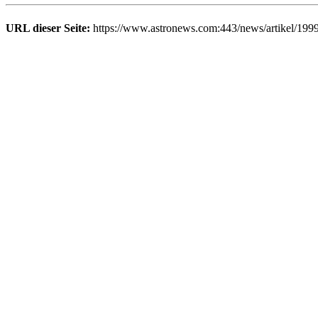
URL dieser Seite:
https://www.astronews.com:443/news/artikel/199