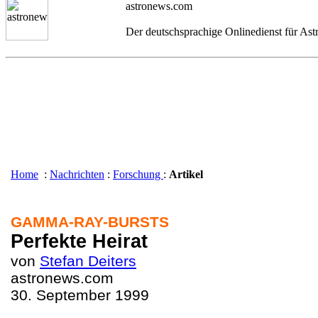
astronews.com
Der deutschsprachige Onlinedienst für As
Home
:
Nachrichten
:
Forschung
:
Artikel
GAMMA-RAY-BURSTS
Perfekte Heirat
von
Stefan Deiters
astronews.com
30. September 1999