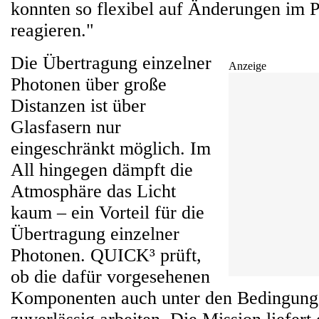
konnten so flexibel auf Änderungen im P
reagieren."
Die Übertragung einzelner
Anzeige
Photonen über große
Distanzen ist über
Glasfasern nur
eingeschränkt möglich. Im
All hingegen dämpft die
Atmosphäre das Licht
kaum – ein Vorteil für die
Übertragung einzelner
Photonen. QUICK³ prüft,
ob die dafür vorgesehenen
Komponenten auch unter den Bedingung