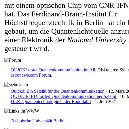
mit einem optischen Chip vom CNR-IFN in
hat. Das Ferdinand-Braun-Institut für
Höchstfrequenztechnik in Berlin hat ein
gebaut, um die Quantenlichtquelle anzur
einer Elektronik der
National University
gesteuert wird.
QUICK³ testet Quantenkommunikation im All
. Diskutieren Sie 
astronews.com Forum
.
Quick3: Ein Satellit für die Quantenkommunikation
- 12. März 2
QUDICE: EU fördert Quantenkommunikation per Satellit
- 10. 
DLR: Quantentechnologie in der Raumfahrt
- 1. Juni 2021
Technische Universität Berlin