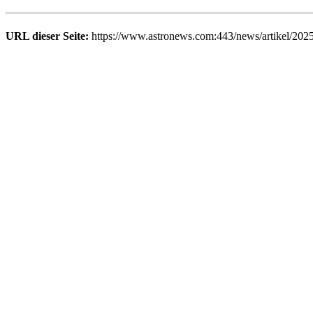
URL dieser Seite:
https://www.astronews.com:443/news/artikel/202