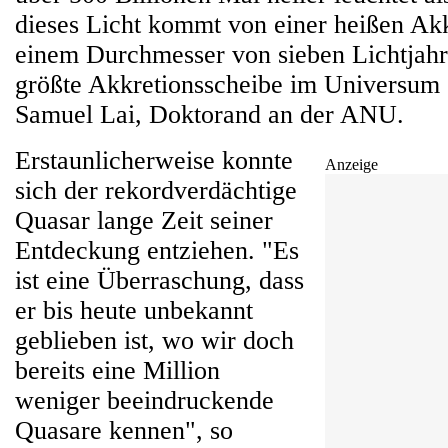
dieses Licht kommt von einer heißen Akk
einem Durchmesser von sieben Lichtjahr
größte Akkretionsscheibe im Universum 
Samuel Lai, Doktorand an der ANU.
Erstaunlicherweise konnte
Anzeige
sich der rekordverdächtige
Quasar lange Zeit seiner
Entdeckung entziehen. "Es
ist eine Überraschung, dass
er bis heute unbekannt
geblieben ist, wo wir doch
bereits eine Million
weniger beeindruckende
Quasare kennen", so