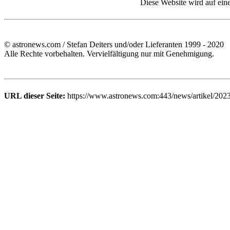
Diese Website wird auf ein
© astronews.com / Stefan Deiters und/oder Lieferanten 1999 - 2020
Alle Rechte vorbehalten. Vervielfältigung nur mit Genehmigung.
URL dieser Seite:
https://www.astronews.com:443/news/artikel/202