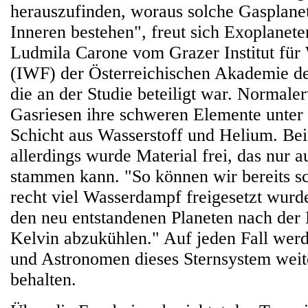
herauszufinden, woraus solche Gasplane
Inneren bestehen", freut sich Exoplanet
Ludmila Carone vom Grazer Institut für
(IWF) der Österreichischen Akademie de
die an der Studie beteiligt war. Normale
Gasriesen ihre schweren Elemente unter 
Schicht aus Wasserstoff und Helium. Bei 
allerdings wurde Material frei, das nur 
stammen kann. "So können wir bereits sc
recht viel Wasserdampf freigesetzt wurde
den neu entstandenen Planeten nach der 
Kelvin abzukühlen." Auf jeden Fall we
und Astronomen dieses Sternsystem wei
behalten.