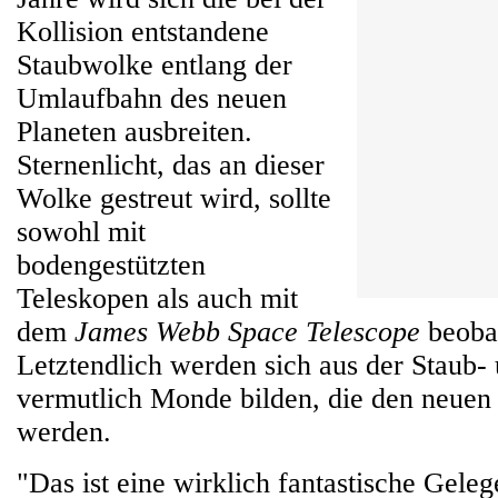
Kollision entstandene
Staubwolke entlang der
Umlaufbahn des neuen
Planeten ausbreiten.
Sternenlicht, das an dieser
Wolke gestreut wird, sollte
sowohl mit
bodengestützten
Teleskopen als auch mit
dem
James Webb Space Telescope
beobac
Letztendlich werden sich aus der Staub
vermutlich Monde bilden, die den neuen
werden.
"Das ist eine wirklich fantastische Gele