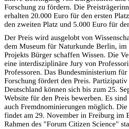
Forschung zu fördern. Die Preisträgerinn
erhalten 20.000 Euro für den ersten Plat
den zweiten Platz und 5.000 Euro für den 
Der Preis wird ausgelobt von Wissensch
dem Museum für Naturkunde Berlin, im
Projekts Bürger schaffen Wissen. Die Ve
eine interdisziplinäre Jury von Professo
Professoren. Das Bundesministerium für
Forschung fördert den Preis. Partizipati
Deutschland können sich bis zum 25. Se
Website für den Preis bewerben. Es sind
auch Fremdnominierungen möglich. Die 
findet am 29. November in Freiburg im 
Rahmen des "Forum Citizen Science" stat