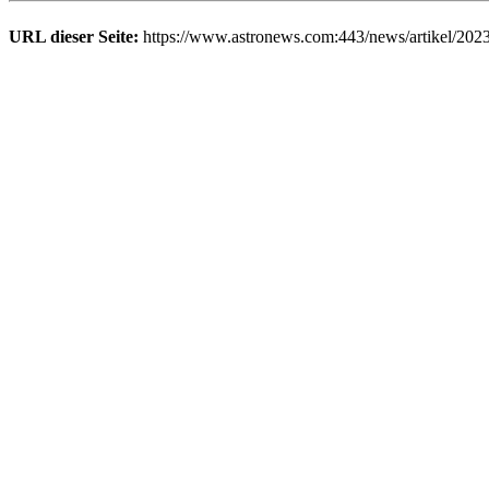
URL dieser Seite:
https://www.astronews.com:443/news/artikel/202