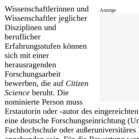
Wissenschaftlerinnen und
Anzeige
Wissenschaftler jeglicher
Disziplinen und
beruflicher
Erfahrungsstufen können
sich mit einer
herausragenden
Forschungsarbeit
bewerben, die auf
Citizen
Science
beruht. Die
nominierte Person muss
Erstautorin oder -autor des eingereichte
eine deutsche Forschungseinrichtung (Uni
Fachhochschule oder außeruniversitäres 