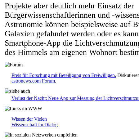
Projekte aber deutlich mehr Einsatz der
Bürgerwissenschaftlerinnen und -wissensc
Astronomie können beispielsweise auf B
Galaxien gefahndet werden oder es kann 
Smartphone-App die Lichtverschmutzung
des Himmels am eigenen Wohnort besti
Preis für Forschung mit Beteiligung von Freiwilligen.
Diskutieren
astronews.com Forum
.
Verlust der Nacht: Neue App zur Messung der Lichtverschmutz
Wissen der Vielen
Wissenschaft im Dialog