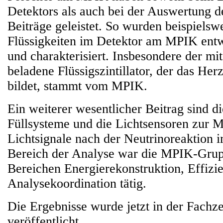
Detektors als auch bei der Auswertung d
Beiträge geleistet. So wurden beispielswe
Flüssigkeiten im Detektor am MPIK entwi
und charakterisiert. Insbesondere der m
beladene Flüssigszintillator, der das Her
bildet, stammt vom MPIK.
Ein weiterer wesentlicher Beitrag sind di
Füllsysteme und die Lichtsensoren zur 
Lichtsignale nach der Neutrinoreaktion 
Bereich der Analyse war die MPIK-Grup
Bereichen Energierekonstruktion, Effiz
Analysekoordination tätig.
Die Ergebnisse wurde jetzt in der Fachze
veröffentlicht.