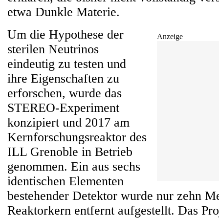
etwa Dunkle Materie.
Um die Hypothese der
Anzeige
sterilen Neutrinos
eindeutig zu testen und
ihre Eigenschaften zu
erforschen, wurde das
STEREO-Experiment
konzipiert und 2017 am
Kernforschungsreaktor des
ILL Grenoble in Betrieb
genommen. Ein aus sechs
identischen Elementen
bestehender Detektor wurde nur zehn M
Reaktorkern entfernt aufgestellt. Das Proj