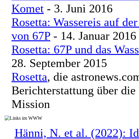
Komet
- 3. Juni 2016
Rosetta: Wassereis auf de
von 67P
- 14. Januar 2016
Rosetta: 67P und das Wass
28. September 2015
Rosetta
, die astronews.co
Berichterstattung über die
Mission
Hänni, N. et al. (2022): Id