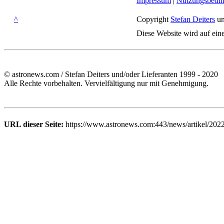
Impressum
|
Nutzungsbedi
^
Copyright
Stefan Deiters
un
Diese Website wird auf ein
© astronews.com / Stefan Deiters und/oder Lieferanten 1999 - 2020
Alle Rechte vorbehalten. Vervielfältigung nur mit Genehmigung.
URL dieser Seite:
https://www.astronews.com:443/news/artikel/202