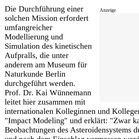
Die Durchführung einer
Anzeige
solchen Mission erfordert
umfangreicher
Modellierung und
Simulation des kinetischen
Aufpralls, die unter
anderem am Museum für
Naturkunde Berlin
durchgeführt werden.
Prof. Dr. Kai Wünnemann
leitet hier zusammen mit
internationalen Kolleginnen und Kollege
"Impact Modeling" und erklärt: "Zwar k
Beobachtungen des Asteroidensystems d