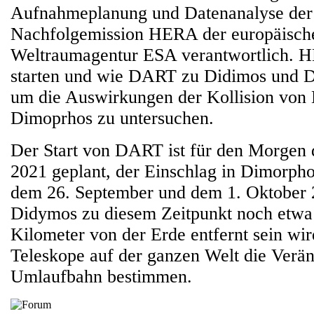
Aufnahmeplanung und Datenanalyse der
Nachfolgemission HERA der europäisch
Weltraumagentur ESA verantwortlich. 
starten und wie DART zu Didimos und D
um die Auswirkungen der Kollision vo
Dimoprhos zu untersuchen.
Der Start von DART ist für den Morgen
2021 geplant, der Einschlag in Dimorpho
dem 26. September und dem 1. Oktober
Didymos zu diesem Zeitpunkt noch etwa 
Kilometer von der Erde entfernt sein wi
Teleskope auf der ganzen Welt die Verä
Umlaufbahn bestimmen.