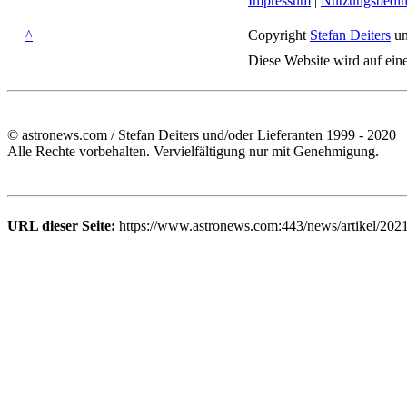
Impressum
|
Nutzungsbedi
^
Copyright
Stefan Deiters
un
Diese Website wird auf ein
© astronews.com / Stefan Deiters und/oder Lieferanten 1999 - 2020
Alle Rechte vorbehalten. Vervielfältigung nur mit Genehmigung.
URL dieser Seite:
https://www.astronews.com:443/news/artikel/202