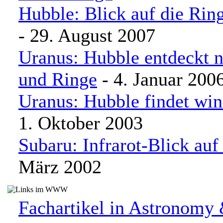
Hubble: Blick auf die Rin
- 29. August 2007
Uranus: Hubble entdeckt
und Ringe
- 4. Januar 200
Uranus: Hubble findet wi
1. Oktober 2003
Subaru: Infrarot-Blick au
März 2002
Fachartikel in Astronomy