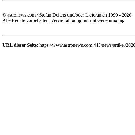
© astronews.com / Stefan Deiters und/oder Lieferanten 1999 - 2020
Alle Rechte vorbehalten. Vervielfältigung nur mit Genehmigung.
URL dieser Seite:
https://www.astronews.com:443/news/artikel/202