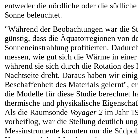
entweder die nördliche oder die südlich
Sonne beleuchtet.
"Während der Beobachtungen war die St
günstig, dass die Äquatorregionen von d
Sonneneinstrahlung profitierten. Dadurc
messen, wie gut sich die Wärme in einer
während sie sich durch die Rotation des
Nachtseite dreht. Daraus haben wir einig
Beschaffenheit des Materials gelernt", er
die Modelle für diese Studie berechnet ha
thermische und physikalische Eigenscha
Als die Raumsonde
Voyager 2
im Jahr 1
vorbeiflog, war die Stellung deutlich ung
Messinstrumente konnten nur die Südpol