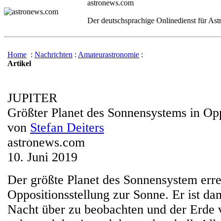
astronews.com
Der deutschsprachige Onlinedienst für As
Home
:
Nachrichten
:
Amateurastronomie
:
Artikel
JUPITER
Größter Planet des Sonnensystems in Op
von
Stefan Deiters
astronews.com
10. Juni 2019
Der größte Planet des Sonnensystem erre
Oppositionsstellung zur Sonne. Er ist da
Nacht über zu beobachten und der Erde 