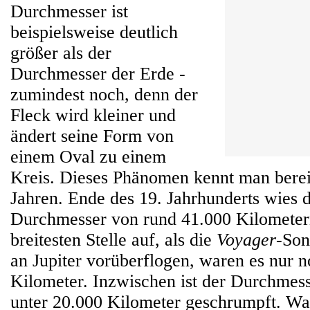
Durchmesser ist
beispielsweise deutlich
größer als der
Durchmesser der Erde -
zumindest noch, denn der
Fleck wird kleiner und
ändert seine Form von
einem Oval zu einem
Kreis. Dieses Phänomen kennt man bereit
Jahren. Ende des 19. Jahrhunderts wies 
Durchmesser von rund 41.000 Kilometer
breitesten Stelle auf, als die
Voyager
-Son
an Jupiter vorüberflogen, waren es nur 
Kilometer. Inzwischen ist der Durchmess
unter 20.000 Kilometer geschrumpft. Wa