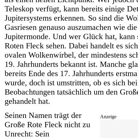
Teleskop verfügt, kann bereits einige Det
Jupitersystems erkennen. So sind die W
Gasriesen genauso auszumachen wie die 
Jupitermonde. Und wer Glück hat, kann
Roten Fleck sehen. Dabei handelt es sich
ovalen Wolkenwirbel, der mindestens sc
19. Jahrhunderts bekannt ist. Manche gla
bereits Ende des 17. Jahrhunderts erstma
wurde, doch ist umstritten, ob es sich b
Beobachtungen tatsächlich um den Groß
gehandelt hat.
Seinen Namen trägt der
Anzeige
Große Rote Fleck nicht zu
Unrecht: Sein