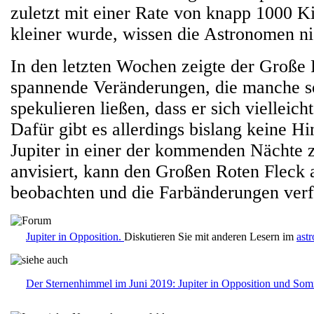
zuletzt mit einer Rate von knapp 1000 K
kleiner wurde, wissen die Astronomen ni
In den letzten Wochen zeigte der Große
spannende Veränderungen, die manche s
spekulieren ließen, dass er sich vielleich
Dafür gibt es allerdings bislang keine H
Jupiter in einer der kommenden Nächte z
anvisiert, kann den Großen Roten Fleck
beobachten und die Farbänderungen verf
Jupiter in Opposition.
Diskutieren Sie mit anderen Lesern im
ast
Der Sternenhimmel im Juni 2019: Jupiter in Opposition und So