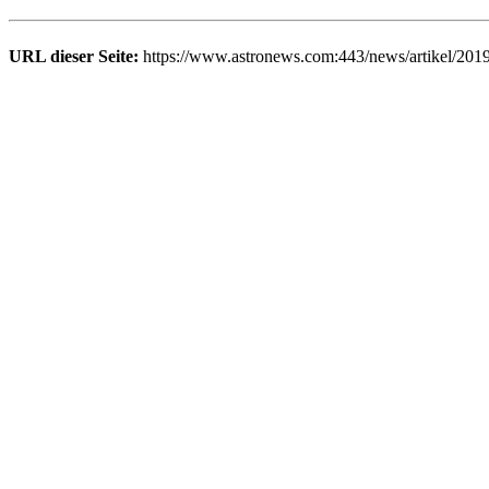
URL dieser Seite:
https://www.astronews.com:443/news/artikel/201