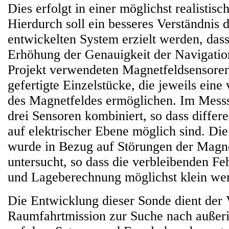
Dies erfolgt in einer möglichst realisti
Hierdurch soll ein besseres Verständnis 
entwickelten System erzielt werden, dass
Erhöhung der Genauigkeit der Navigation
Projekt verwendeten Magnetfeldsensoren
gefertigte Einzelstücke, die jeweils eine
des Magnetfeldes ermöglichen. Im Messs
drei Sensoren kombiniert, so dass differ
auf elektrischer Ebene möglich sind. Di
wurde in Bezug auf Störungen der Magn
untersucht, so dass die verbleibenden Fe
und Lageberechnung möglichst klein we
Die Entwicklung dieser Sonde dient der 
Raumfahrtmission zur Suche nach außer