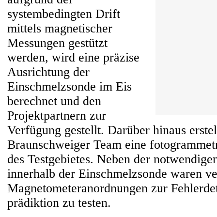
systembedingten Drift
mittels magnetischer
Messungen gestützt
werden, wird eine präzise
Ausrichtung der
Einschmelzsonde im Eis
berechnet und den
Projektpartnern zur
Verfügung gestellt. Darüber hinaus erstel
Braunschweiger Team eine fotogrammetr
des Testgebietes. Neben der notwendig
innerhalb der Einschmelzsonde waren v
Magnetometeranordnungen zur Fehlerdet
prädiktion zu testen.