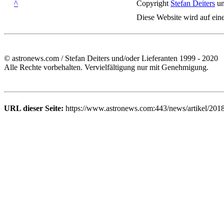
^
Copyright
Stefan Deiters
un
Diese Website wird auf ein
© astronews.com / Stefan Deiters und/oder Lieferanten 1999 - 2020
Alle Rechte vorbehalten. Vervielfältigung nur mit Genehmigung.
URL dieser Seite:
https://www.astronews.com:443/news/artikel/201