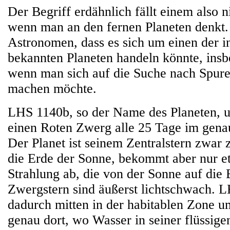
Der Begriff erdähnlich fällt einem also n
wenn man an den fernen Planeten denkt
Astronomen, dass es sich um einen der in
bekannten Planeten handeln könnte, ins
wenn man sich auf die Suche nach Spur
machen möchte.
LHS 1140b, so der Name des Planeten, 
einen Roten Zwerg alle 25 Tage im genau
Der Planet ist seinem Zentralstern zwar 
die Erde der Sonne, bekommt aber nur et
Strahlung ab, die von der Sonne auf die 
Zwergstern sind äußerst lichtschwach. L
dadurch mitten in der habitablen Zone um
genau dort, wo Wasser in seiner flüssige