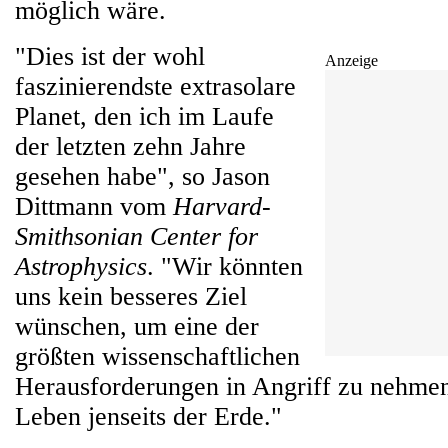
möglich wäre.
"Dies ist der wohl
Anzeige
faszinierendste extrasolare
Planet, den ich im Laufe
der letzten zehn Jahre
gesehen habe", so Jason
Dittmann vom
Harvard-
Smithsonian Center for
Astrophysics
. "Wir könnten
uns kein besseres Ziel
wünschen, um eine der
größten wissenschaftlichen
Herausforderungen in Angriff zu nehmen
Leben jenseits der Erde."