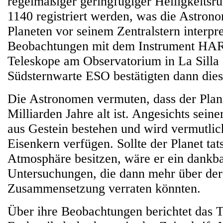
regelmäßiger geringfügiger Helligkeits
1140 registriert werden, was die Astrono
Planeten vor seinem Zentralstern interpre
Beobachtungen mit dem Instrument HA
Teleskope am Observatorium in La Silla
Südsternwarte ESO bestätigten dann dies
Die Astronomen vermuten, dass der Plan
Milliarden Jahre alt ist. Angesichts seine
aus Gestein bestehen und wird vermutlic
Eisenkern verfügen. Sollte der Planet tat
Atmosphäre besitzen, wäre er ein dankba
Untersuchungen, die dann mehr über de
Zusammensetzung verraten könnten.
Über ihre Beobachtungen berichtet das 