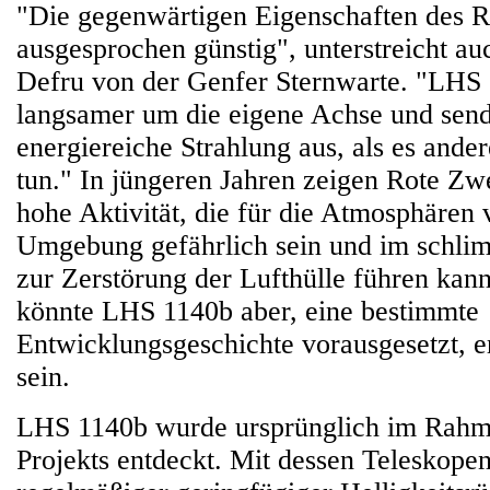
"Die gegenwärtigen Eigenschaften des R
ausgesprochen günstig", unterstreicht au
Defru von der Genfer Sternwarte. "LHS 
langsamer um die eigene Achse und sen
energiereiche Strahlung aus, als es ande
tun." In jüngeren Jahren zeigen Rote Zwe
hohe Aktivität, die für die Atmosphären 
Umgebung gefährlich sein und im schlim
zur Zerstörung der Lufthülle führen kann
könnte LHS 1140b aber, eine bestimmte
Entwicklungsgeschichte vorausgesetzt, e
sein.
LHS 1140b wurde ursprünglich im Rahm
Projekts entdeckt. Mit dessen Teleskopen