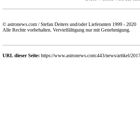
© astronews.com / Stefan Deiters und/oder Lieferanten 1999 - 2020
Alle Rechte vorbehalten. Vervielfältigung nur mit Genehmigung.
URL dieser Seite:
https://www.astronews.com:443/news/artikel/201