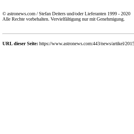
© astronews.com / Stefan Deiters und/oder Lieferanten 1999 - 2020
Alle Rechte vorbehalten. Vervielfältigung nur mit Genehmigung.
URL dieser Seite:
https://www.astronews.com:443/news/artikel/201