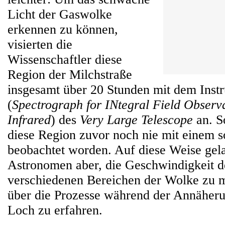
Licht der Gaswolke
erkennen zu können,
visierten die
Wissenschaftler diese
Region der Milchstraße
insgesamt über 20 Stunden mit dem Ins
(
Spectrograph for INtegral Field Observa
Infrared
) des
Very Large Telescope
an. S
diese Region zuvor noch nie mit einem s
beobachtet worden. Auf diese Weise gel
Astronomen aber, die Geschwindigkeit d
verschiedenen Bereichen der Wolke zu 
über die Prozesse während der Annäher
Loch zu erfahren.