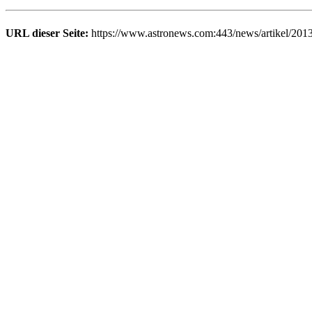
URL dieser Seite:
https://www.astronews.com:443/news/artikel/201