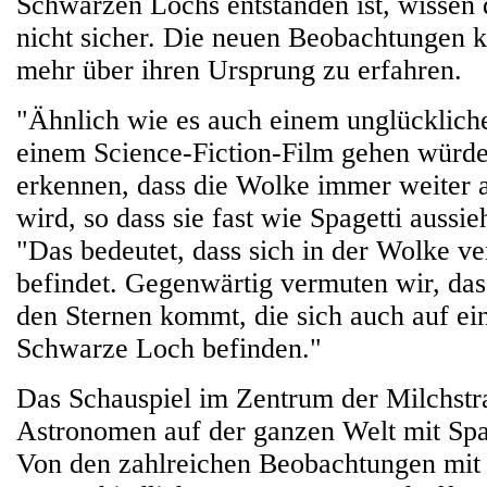
Schwarzen Lochs entstanden ist, wissen
nicht sicher. Die neuen Beobachtungen k
mehr über ihren Ursprung zu erfahren.
"Ähnlich wie es auch einem unglücklich
einem Science-Fiction-Film gehen würde
erkennen, dass die Wolke immer weiter
wird, so dass sie fast wie Spagetti aussieh
"Das bedeutet, dass sich in der Wolke ve
befindet. Gegenwärtig vermuten wir, da
den Sternen kommt, die sich auch auf e
Schwarze Loch befinden."
Das Schauspiel im Zentrum der Milchstr
Astronomen auf der ganzen Welt mit Spa
Von den zahlreichen Beobachtungen mit