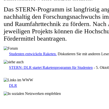
Das STERN-Programm ist langfristig an
nachhaltig den Forschungsnachwuchs im 
und Raumfahrttechnik zu fördern. Nach 
jeweiligen Projekts können die Hochschu
Fördermittel beantragen.
Studenten entwickeln Raketen.
Diskutieren Sie mit anderen Les
STERN: DLR startet Raketenprogramm für Studenten
- 5. Okto
DLR