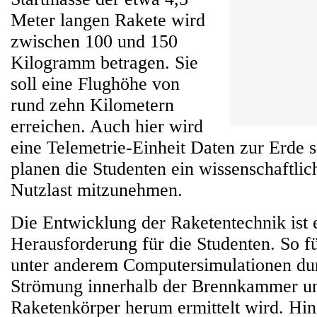
Meter langen Rakete wird
zwischen 100 und 150
Kilogramm betragen. Sie
soll eine Flughöhe von
rund zehn Kilometern
erreichen. Auch hier wird
eine Telemetrie-Einheit Daten zur Erde
planen die Studenten ein wissenschaftlic
Nutzlast mitzunehmen.
Die Entwicklung der Raketentechnik ist 
Herausforderung für die Studenten. So f
unter anderem Computersimulationen dur
Strömung innerhalb der Brennkammer u
Raketenkörper herum ermittelt wird. H