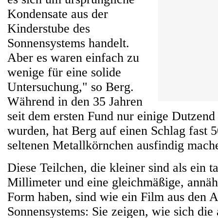
Kondensate aus der
Kinderstube des
Sonnensystems handelt.
Aber es waren einfach zu
wenige für eine solide
Untersuchung," so Berg.
Während in den 35 Jahren
seit dem ersten Fund nur einige Dutzen
wurden, hat Berg auf einen Schlag fast 
seltenen Metallkörnchen ausfindig mach
Diese Teilchen, die kleiner sind als ein t
Millimeter und eine gleichmäßige, annä
Form haben, sind wie ein Film aus den 
Sonnensystems: Sie zeigen, wie sich die a