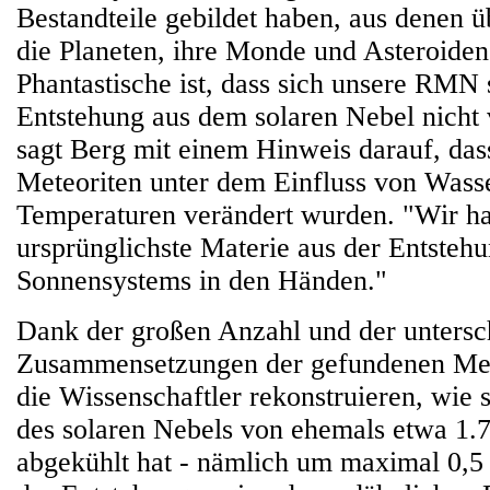
Bestandteile gebildet haben, aus denen ü
die Planeten, ihre Monde und Asteroide
Phantastische ist, dass sich unsere RMN s
Entstehung aus dem solaren Nebel nicht 
sagt Berg mit einem Hinweis darauf, das
Meteoriten unter dem Einfluss von Wass
Temperaturen verändert wurden. "Wir hab
ursprünglichste Materie aus der Entsteh
Sonnensystems in den Händen."
Dank der großen Anzahl und der untersc
Zusammensetzungen der gefundenen Meta
die Wissenschaftler rekonstruieren, wie 
des solaren Nebels von ehemals etwa 1.
abgekühlt hat - nämlich um maximal 0,5 