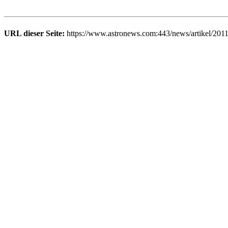
URL dieser Seite:
https://www.astronews.com:443/news/artikel/201