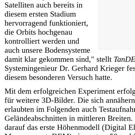
Satelliten auch bereits in
diesem ersten Stadium
hervorragend funktioniert,
die Orbits hochgenau
kontrolliert werden und
auch unsere Bodensysteme
damit klar gekommen sind," stellt
TanD
Systemingenieur Dr. Gerhard Krieger fest
diesem besonderen Versuch hatte.
Mit dem erfolgreichen Experiment erfolg
für weitere 3D-Bilder. Die sich annähern
erlaubten im Folgenden auch Testaufna
Geländeabschnitten in mittleren Breiten.
darauf das erste Höhenmodell (Digital E