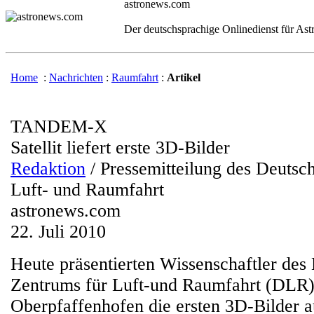
astronews.com
Der deutschsprachige Onlinedienst für As
Home
:
Nachrichten
:
Raumfahrt
:
Artikel
TANDEM-X
Satellit liefert erste 3D-Bilder
Redaktion
/ Pressemitteilung des Deutsc
Luft- und Raumfahrt
astronews.com
22. Juli 2010
Heute präsentierten Wissenschaftler des
Zentrums für Luft-und Raumfahrt (DLR)
Oberpfaffenhofen die ersten 3D-Bilder a