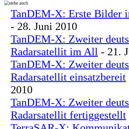
TanDEM-X: Erste Bilder i
- 28. Juni 2010
TanDEM-X: Zweiter deuts
Radarsatellit im All
- 21. 
TanDEM-X: Zweiter deuts
Radarsatellit einsatzbereit
2010
TanDEM-X: Zweiter deuts
Radarsatellit fertiggestellt
TerraSAR-X: Kommunikat