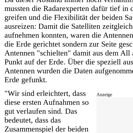
mussten die Radarexperten dafür tief in d
greifen und die Flexibilität der beiden Sat
ausreizen: Damit die Satelliten zeitgleic
aufnehmen konnten, waren die Antennen 
die Erde gerichtet sondern zur Seite ges
Antennen "schielten" damit aus dem All 
Punkt auf der Erde. Über die speziell au
Antennen wurden die Daten aufgenomme
Erde gefunkt.
"Wir sind erleichtert, dass
Anzeige
diese ersten Aufnahmen so
gut verlaufen sind. Das
bedeutet, dass das
Zusammenspiel der beiden