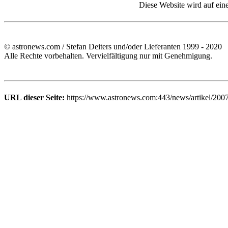
Diese Website wird auf ein
© astronews.com / Stefan Deiters und/oder Lieferanten 1999 - 2020
Alle Rechte vorbehalten. Vervielfältigung nur mit Genehmigung.
URL dieser Seite:
https://www.astronews.com:443/news/artikel/200