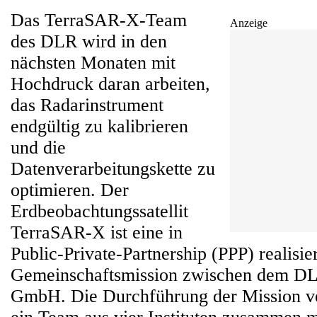
Das TerraSAR-X-Team
Anzeige
des DLR wird in den
nächsten Monaten mit
Hochdruck daran arbeiten,
das Radarinstrument
endgültig zu kalibrieren
und die
Datenverarbeitungskette zu
optimieren. Der
Erdbeobachtungssatellit
TerraSAR-X ist eine in
Public-Private-Partnership (PPP) realisie
Gemeinschaftsmission zwischen dem DL
GmbH. Die Durchführung der Mission v