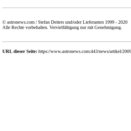
© astronews.com / Stefan Deiters und/oder Lieferanten 1999 - 2020
Alle Rechte vorbehalten. Vervielfältigung nur mit Genehmigung.
URL dieser Seite:
https://www.astronews.com:443/news/artikel/200