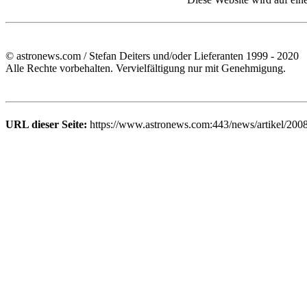
© astronews.com / Stefan Deiters und/oder Lieferanten 1999 - 2020
Alle Rechte vorbehalten. Vervielfältigung nur mit Genehmigung.
URL dieser Seite:
https://www.astronews.com:443/news/artikel/200