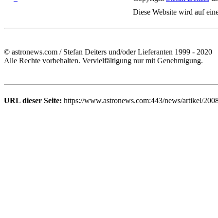
Diese Website wird auf ein
© astronews.com / Stefan Deiters und/oder Lieferanten 1999 - 2020
Alle Rechte vorbehalten. Vervielfältigung nur mit Genehmigung.
URL dieser Seite:
https://www.astronews.com:443/news/artikel/200