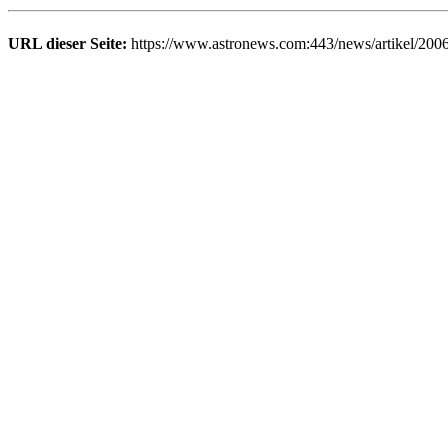
URL dieser Seite:
https://www.astronews.com:443/news/artikel/200