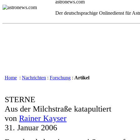
astronews.com
Der deutschsprachige Onlinedienst für As
Home
:
Nachrichten
:
Forschung
:
Artikel
STERNE
Aus der Milchstraße katapultiert
von
Rainer Kayser
31. Januar 2006