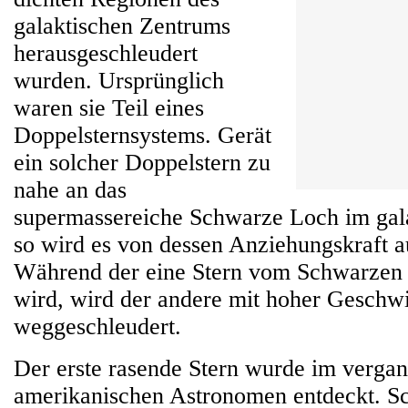
galaktischen Zentrums
herausgeschleudert
wurden. Ursprünglich
waren sie Teil eines
Doppelsternsystems. Gerät
ein solcher Doppelstern zu
nahe an das
supermassereiche Schwarze Loch im gal
so wird es von dessen Anziehungskraft a
Während der eine Stern vom Schwarzen
wird, wird der andere mit hoher Geschwi
weggeschleudert.
Der erste rasende Stern wurde im verga
amerikanischen Astronomen entdeckt. S