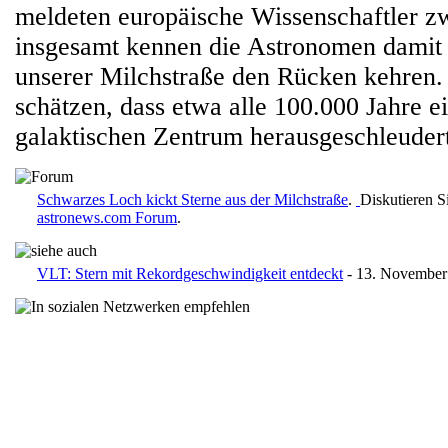
meldeten europäische Wissenschaftler zw
insgesamt kennen die Astronomen damit 
unserer Milchstraße den Rücken kehren.
schätzen, dass etwa alle 100.000 Jahre e
galaktischen Zentrum herausgeschleudert
Schwarzes Loch kickt Sterne aus der Milchstraße
.
Diskutieren S
astronews.com Forum
.
VLT: Stern mit Rekordgeschwindigkeit entdeckt
- 13. November