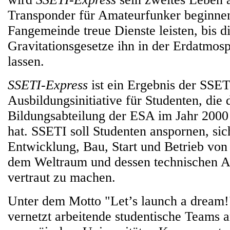
Transponder für Amateurfunker beginnen
Fangemeinde treue Dienste leisten, bis d
Gravitationsgesetze ihn in der Erdatmos
lassen.
SSETI-Express
ist ein Ergebnis der SSET
Ausbildungsinitiative für Studenten, die 
Bildungsabteilung der ESA im Jahr 2000
hat. SSETI soll Studenten anspornen, sic
Entwicklung, Bau, Start und Betrieb von 
dem Weltraum und dessen technischen 
vertraut zu machen.
Unter dem Motto "Let’s launch a dream!
vernetzt arbeitende studentische Teams a