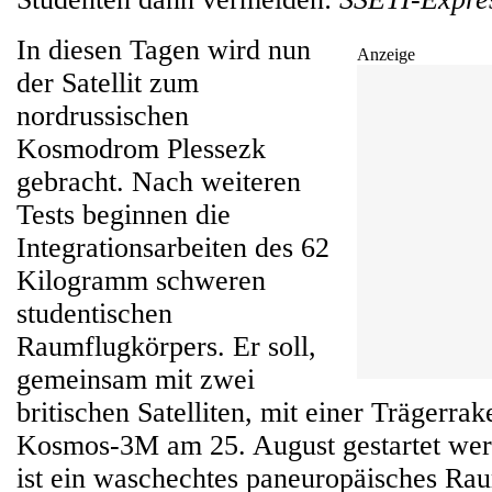
In diesen Tagen wird nun
Anzeige
der Satellit zum
nordrussischen
Kosmodrom Plessezk
gebracht. Nach weiteren
Tests beginnen die
Integrationsarbeiten des 62
Kilogramm schweren
studentischen
Raumflugkörpers. Er soll,
gemeinsam mit zwei
britischen Satelliten, mit einer Trägerra
Kosmos-3M am 25. August gestartet we
ist ein waschechtes paneuropäisches Ra