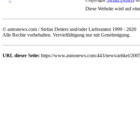
Diese Website wird auf ein
© astronews.com / Stefan Deiters und/oder Lieferanten 1999 - 2020
Alle Rechte vorbehalten. Vervielfältigung nur mit Genehmigung.
URL dieser Seite:
https://www.astronews.com:443/news/artikel/200