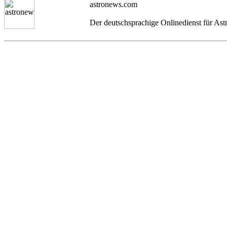
astronews.com
Der deutschsprachige Onlinedienst für As