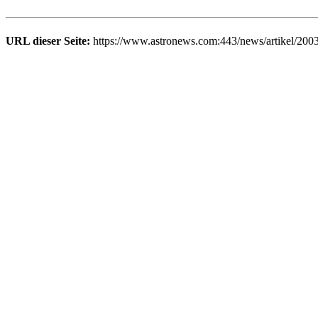
URL dieser Seite:
https://www.astronews.com:443/news/artikel/200