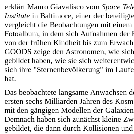
erklärt Mauro Giavalisco vom
Space Tel
Institute
in Baltimore, einer der beteilig
vergleicht die Beobachtungen mit einem
Fotoalbum, in dem sich Aufnahmen der F
von der frühen Kindheit bis zum Erwach
GOODS zeige den Astronomen, wie sich
gebildet haben, wie sie sich weiterentwi
sich ihre "Sternenbevölkerung" im Laufe
hat.
Das beobachtete langsame Anwachsen de
ersten sechs Milliarden Jahren des Kosmo
mit den gängigen Modellen der Galaxien
Demnach haben sich zunächst kleine Zw
gebildet, die dann durch Kollisionen u