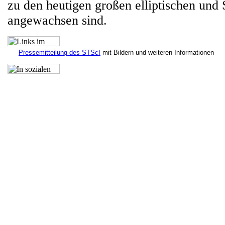
zu den heutigen großen elliptischen und 
angewachsen sind.
Pressemitteilung des STScI
mit Bildern und weiteren Informationen