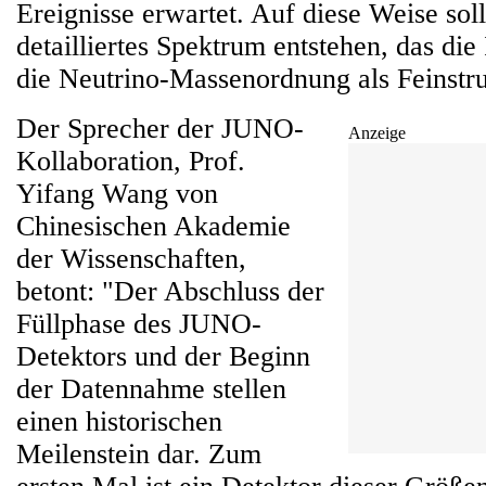
Ereignisse erwartet. Auf diese Weise soll
detailliertes Spektrum entstehen, das die
die Neutrino-Massenordnung als Feinstru
Der Sprecher der JUNO-
Anzeige
Kollaboration, Prof.
Yifang Wang von
Chinesischen Akademie
der Wissenschaften,
betont: "Der Abschluss der
Füllphase des JUNO-
Detektors und der Beginn
der Datennahme stellen
einen historischen
Meilenstein dar. Zum