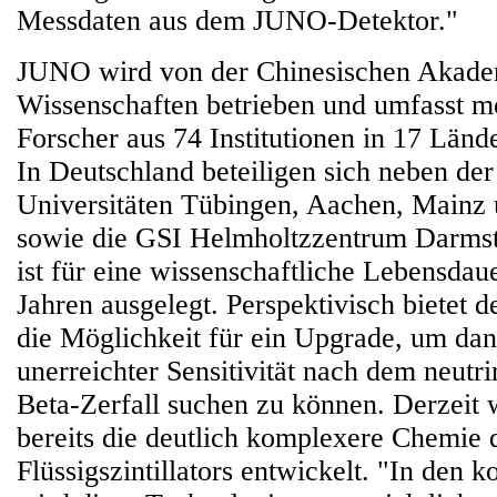
Messdaten aus dem JUNO-Detektor."
JUNO wird von der Chinesischen Akade
Wissenschaften betrieben und umfasst m
Forscher aus 74 Institutionen in 17 Län
In Deutschland beteiligen sich neben de
Universitäten Tübingen, Aachen, Main
sowie die GSI Helmholtzzentrum Darms
ist für eine wissenschaftliche Lebensdau
Jahren ausgelegt. Perspektivisch bietet 
die Möglichkeit für ein Upgrade, um dan
unerreichter Sensitivität nach dem neutr
Beta-Zerfall suchen zu können. Derzeit
bereits die deutlich komplexere Chemie 
Flüssigszintillators entwickelt. "In den