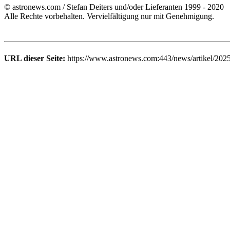
© astronews.com / Stefan Deiters und/oder Lieferanten 1999 - 2020
Alle Rechte vorbehalten. Vervielfältigung nur mit Genehmigung.
URL dieser Seite:
https://www.astronews.com:443/news/artikel/202