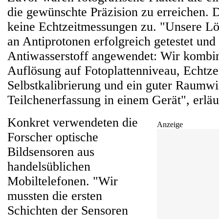
die gewünschte Präzision zu erreichen. D
keine Echtzeitmessungen zu. "Unsere Lö
an Antiprotonen erfolgreich getestet und
Antiwasserstoff angewendet: Wir kombin
Auflösung auf Fotoplattenniveau, Echtze
Selbstkalibrierung und ein guter Raumwi
Teilchenerfassung in einem Gerät", erläut
Konkret verwendeten die
Anzeige
Forscher optische
Bildsensoren aus
handelsüblichen
Mobiltelefonen. "Wir
mussten die ersten
Schichten der Sensoren