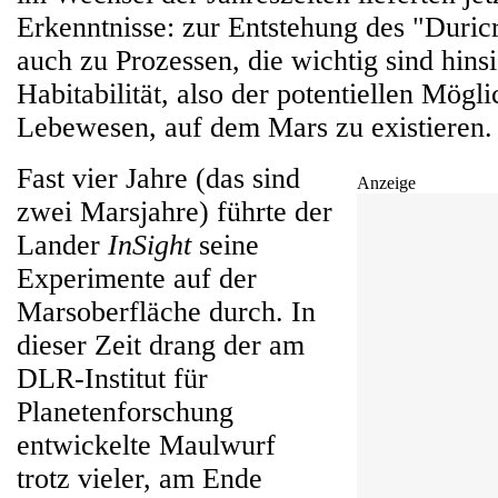
Erkenntnisse: zur Entstehung des "Duric
auch zu Prozessen, die wichtig sind hinsi
Habitabilität, also der potentiellen Mögli
Lebewesen, auf dem Mars zu existieren.
Fast vier Jahre (das sind
Anzeige
zwei Marsjahre) führte der
Lander
InSight
seine
Experimente auf der
Marsoberfläche durch. In
dieser Zeit drang der am
DLR-Institut für
Planetenforschung
entwickelte Maulwurf
trotz vieler, am Ende