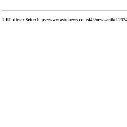
URL dieser Seite:
https://www.astronews.com:443/news/artikel/202