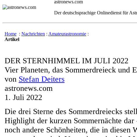
astronews.com
Der deutschsprachige Onlinedienst für As
Home
:
Nachrichten
:
Amateurastronomie
:
Artikel
DER STERNHIMMEL IM JULI 2022
Vier Planeten, das Sommerdreieck und E
von
Stefan Deiters
astronews.com
1. Juli 2022
Die drei Sterne des Sommerdreiecks stell
Highlight der kurzen Sommernächte dar 
noch andere Schönheiten, die in diesen