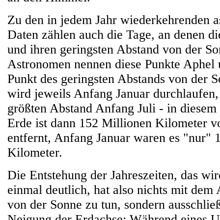
Zu den in jedem Jahr wiederkehrenden 
Daten zählen auch die Tage, an denen di
und ihren geringsten Abstand von der So
Astronomen nennen diese Punkte Aphel u
Punkt des geringsten Abstands von der So
wird jeweils Anfang Januar durchlaufen,
größten Abstand Anfang Juli - in diesem 
Erde ist dann 152 Millionen Kilometer v
entfernt, Anfang Januar waren es "nur" 
Kilometer.
Die Entstehung der Jahreszeiten, das wi
einmal deutlich, hat also nichts mit dem
von der Sonne zu tun, sondern ausschließ
Neigung der Erdachse: Während eines U