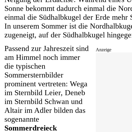
Sonne bekommt dadurch einmal die Nor
einmal die Südhalbkugel der Erde mehr 
In unserem Sommer ist die Nordhalbkug
zugeneigt, auf der Südhalbkugel hingege
Passend zur Jahreszeit sind
Anzeige
am Himmel noch immer
die typischen
Sommersternbilder
prominent vertreten: Wega
im Sternbild Leier, Deneb
im Sternbild Schwan und
Altair im Adler bilden das
sogenannte
Sommerdreieck