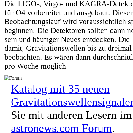
Die LIGO-, Virgo- und KAGRA-Detektor
für O4 vorbereitet und ausgebaut. Diese
Beobachtungslauf wird voraussichtlich s
beginnen. Die Detektoren sollten dann n
sein und häufiger Neues entdecken. Die
damit, Gravitationswellen bis zu dreimal
beobachten. Es wären dann durchschnittl
pro Woche möglich.
Katalog mit 35 neuen
Gravitationswellensignale
Sie mit anderen Lesern im
astronews.com Forum
.