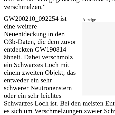
verschmelzen."
GW200210_092254 ist
Anzeige
eine weitere
Neuentdeckung in den
O3b-Daten, die dem zuvor
entdeckten GW190814
ähnelt. Dabei verschmolz
ein Schwarzes Loch mit
einem zweiten Objekt, das
entweder ein sehr
schwerer Neutronenstern
oder ein sehr leichtes
Schwarzes Loch ist. Bei den meisten En
es sich um Verschmelzungen zweier Sch