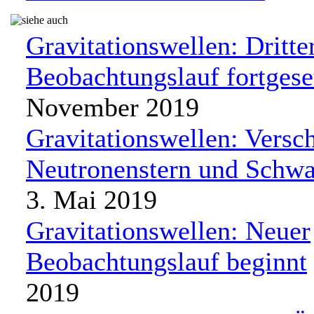
Gravitationswellen: Dritte
Beobachtungslauf fortgese
November 2019
Gravitationswellen: Vers
Neutronenstern und Schw
3. Mai 2019
Gravitationswellen: Neuer
Beobachtungslauf beginnt
2019