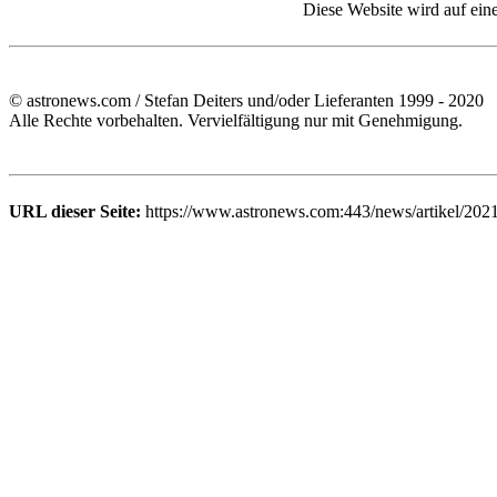
Diese Website wird auf ein
© astronews.com / Stefan Deiters und/oder Lieferanten 1999 - 2020
Alle Rechte vorbehalten. Vervielfältigung nur mit Genehmigung.
URL dieser Seite:
https://www.astronews.com:443/news/artikel/202