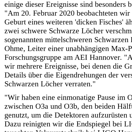
einige dieser Ereignisse sind besonders
"Am 20. Februar 2020 beobachteten wir 
Geburt eines weiteren 'dicken Fisches'
zwei schwere Schwarze Löcher verschm
sogenannten mittelschweren Schwarzen 
Ohme, Leiter einer unabhängigen Max-P
Forschungsgruppe am AEI Hannover. "
wir mehrere Ereignisse, bei denen die Gr
Details über die Eigendrehungen der ve
Schwarzen Löcher verraten."
"Wir haben eine einmonatige Pause im 
zwischen O3a und O3b, den beiden Hälf
genutzt, um die Detektoren aufzurüsten 
Dazu reinigten wir die Endspiegel bei L