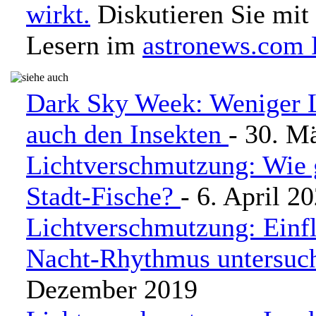
wirkt.
Diskutieren Sie mit
Lesern im
astronews.com
Dark Sky Week: Weniger Li
auch den Insekten
- 30. M
Lichtverschmutzung: Wie 
Stadt-Fische?
- 6. April 2
Lichtverschmutzung: Einfl
Nacht-Rhythmus untersuc
Dezember 2019