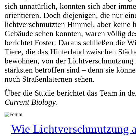
sich unnatürlich, konnten sich aber imm
orientieren. Doch diejenigen, die nur ein
lichtverschmutzten Himmel, aber keine h
Gebäude sehen konnten, waren völlig des
berichtet Foster. Daraus schließen die Wi
Tiere, die das Hinterland zwischen Städt
bewohnen, von der Lichtverschmutzung
stärksten betroffen sind – denn sie könn
noch Straßenlaternen sehen.
Über die Studie berichtet das Team in de
Current Biology
.
Wie Lichtverschmutzung a