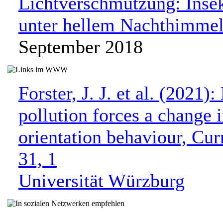
Lichtverschmutzung: Insek
unter hellem Nachthimme
September 2018
Forster, J. J. et al. (2021):
pollution forces a change 
orientation behaviour, Cur
31, 1
Universität Würzburg