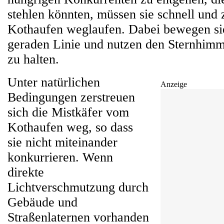
stehlen könnten, müssen sie schnell und 
Kothaufen weglaufen. Dabei bewegen sie
geraden Linie und nutzen den Sternhimm
zu halten.
Unter natürlichen
Anzeige
Bedingungen zerstreuen
sich die Mistkäfer vom
Kothaufen weg, so dass
sie nicht miteinander
konkurrieren. Wenn
direkte
Lichtverschmutzung durch
Gebäude und
Straßenlaternen vorhanden