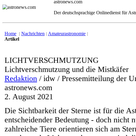
astronews.com
Der deutschsprachige Onlinedienst für As
Home
:
Nachrichten
:
Amateurastronomie
:
Artikel
LICHTVERSCHMUTZUNG
Lichtverschmutzung und die Mistkäfer
Redaktion
/ idw / Pressemitteilung der U
astronews.com
2. August 2021
Die Sichtbarkeit der Sterne ist für die A
entscheidender Bedeutung - doch nicht n
zahlreiche Tiere orientieren sich am St