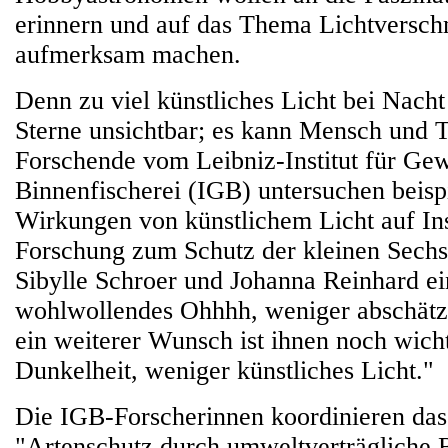
erinnern und auf das Thema Lichtversc
aufmerksam machen.
Denn zu viel künstliches Licht bei Nacht
Sterne unsichtbar; es kann Mensch und T
Forschende vom Leibniz-Institut für Ge
Binnenfischerei (IGB) untersuchen beisp
Wirkungen von künstlichem Licht auf Ins
Forschung zum Schutz der kleinen Sechs
Sibylle Schroer und Johanna Reinhard ei
wohlwollendes Ohhhh, weniger abschätz
ein weiterer Wunsch ist ihnen noch wich
Dunkelheit, weniger künstliches Licht."
Die IGB-Forscherinnen koordinieren das
"Artenschutz durch umweltverträgliche 