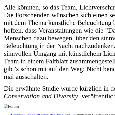
Alle könnten, so das Team, Lichtversch
Die Forschenden wünschen sich einen s
mit dem Thema künstliche Beleuchtung 
hoffen, dass Veranstaltungen wie die "
Menschen dazu bewegen, über den sinnv
Beleuchtung in der Nacht nachzudenken
sinnvollen Umgang mit künstlichem Licht
Team in einem Faltblatt zusammengestel
gibt’s schon mit auf den Weg: Nicht benö
mal ausschalten.
Die erwähnte Studie wurde kürzlich in de
Conservation and Diversity
veröffentlich