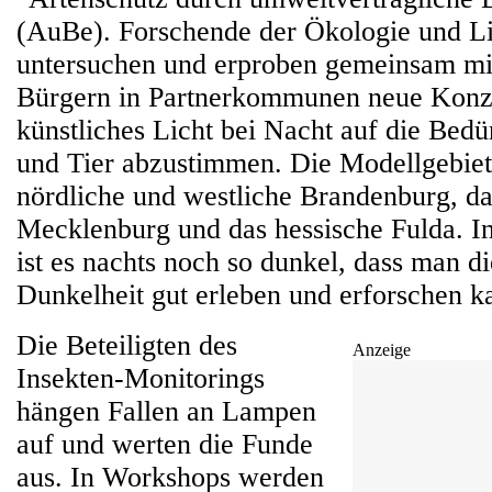
(AuBe). Forschende der Ökologie und Li
untersuchen und erproben gemeinsam mi
Bürgern in Partnerkommunen neue Konz
künstliches Licht bei Nacht auf die Bed
und Tier abzustimmen. Die Modellgebiet
nördliche und westliche Brandenburg, da
Mecklenburg und das hessische Fulda. I
ist es nachts noch so dunkel, dass man di
Dunkelheit gut erleben und erforschen k
Die Beteiligten des
Anzeige
Insekten-Monitorings
hängen Fallen an Lampen
auf und werten die Funde
aus. In Workshops werden