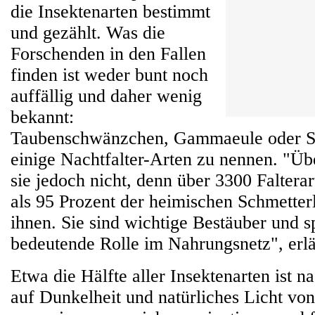
die Insektenarten bestimmt
und gezählt. Was die
Forschenden in den Fallen
finden ist weder bunt noch
auffällig und daher wenig
bekannt:
Taubenschwänzchen, Gammaeule oder S
einige Nachtfalter-Arten zu nennen. "Üb
sie jedoch nicht, denn über 3300 Faltera
als 95 Prozent der heimischen Schmetter
ihnen. Sie sind wichtige Bestäuber und s
bedeutende Rolle im Nahrungsnetz", erlä
Etwa die Hälfte aller Insektenarten ist na
auf Dunkelheit und natürliches Licht v