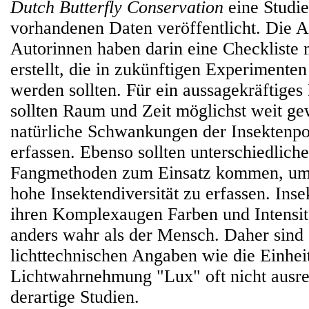
Dutch Butterfly Conservation
eine Studie
vorhandenen Daten veröffentlicht. Die 
Autorinnen haben darin eine Checkliste
erstellt, die in zukünftigen Experimenten
werden sollten. Für ein aussagekräftiges
sollten Raum und Zeit möglichst weit g
natürliche Schwankungen der Insektenpo
erfassen. Ebenso sollten unterschiedlich
Fangmethoden zum Einsatz kommen, um 
hohe Insektendiversität zu erfassen. Ins
ihren Komplexaugen Farben und Intensit
anders wahr als der Mensch. Daher sind
lichttechnischen Angaben wie die Einhei
Lichtwahrnehmung "Lux" oft nicht ausre
derartige Studien.