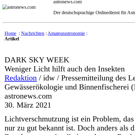
astronews.com
Der deutschsprachige Onlinedienst für As
Home
:
Nachrichten
:
Amateurastronomie
:
Artikel
DARK SKY WEEK
Weniger Licht hilft auch den Insekten
Redaktion
/ idw / Pressemitteilung des Le
Gewässerökologie und Binnenfischerei 
astronews.com
30. März 2021
Lichtverschmutzung ist ein Problem, das
nur zu gut bekannt ist. Doch anders als d