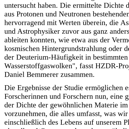
untersucht haben. Die ermittelte Dichte 
aus Protonen und Neutronen bestehende
hervorragend mit Werten überein, die As
und Astrophysiker zuvor aus ganz ander
ableiten konnten, wie etwa aus der Verm
kosmischen Hintergrundstrahlung oder 
der Deuterium-Häufigkeit in bestimmten
Wasserstoffgaswolken", fasst HZDR-Proje
Daniel Bemmerer zusammen.
Die Ergebnisse der Studie ermöglichen e
Forscherinnen und Forschern nun, eine
der Dichte der gewöhnlichen Materie i
vorzunehmen, die alles umfasst, was wir
einschließlich des Lebens auf unserem P