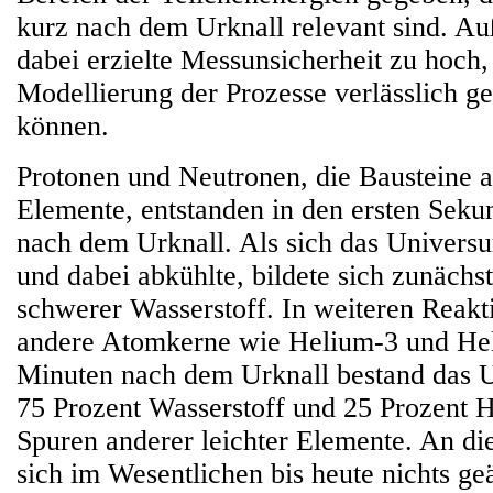
kurz nach dem Urknall relevant sind. A
dabei erzielte Messunsicherheit zu hoch,
Modellierung der Prozesse verlässlich g
können.
Protonen und Neutronen, die Bausteine a
Elemente, entstanden in den ersten Seku
nach dem Urknall. Als sich das Univers
und dabei abkühlte, bildete sich zunächs
schwerer Wasserstoff. In weiteren Reakt
andere Atomkerne wie Helium-3 und Hel
Minuten nach dem Urknall bestand das 
75 Prozent Wasserstoff und 25 Prozent H
Spuren anderer leichter Elemente. An di
sich im Wesentlichen bis heute nichts ge