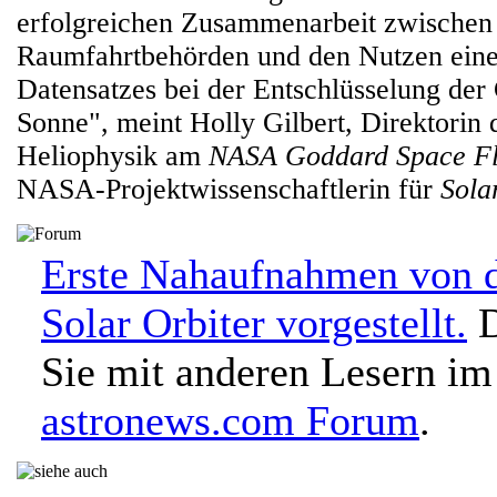
erfolgreichen Zusammenarbeit zwischen
Raumfahrtbehörden und den Nutzen eines
Datensatzes bei der Entschlüsselung der
Sonne", meint Holly Gilbert, Direktorin 
Heliophysik am
NASA Goddard Space Fl
NASA-Projektwissenschaftlerin für
Sola
Erste Nahaufnahmen von 
Solar Orbiter vorgestellt.
D
Sie mit anderen Lesern im
astronews.com Forum
.