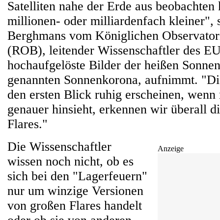
Satelliten nahe der Erde aus beobachten
millionen- oder milliardenfach kleiner",
Berghmans vom Königlichen Observator
(ROB), leitender Wissenschaftler des EU
hochaufgelöste Bilder der heißen Sonne
genannten Sonnenkorona, aufnimmt. "D
den ersten Blick ruhig erscheinen, wenn
genauer hinsieht, erkennen wir überall d
Flares."
Die Wissenschaftler
Anzeige
wissen noch nicht, ob es
sich bei den "Lagerfeuern"
nur um winzige Versionen
von großen Flares handelt