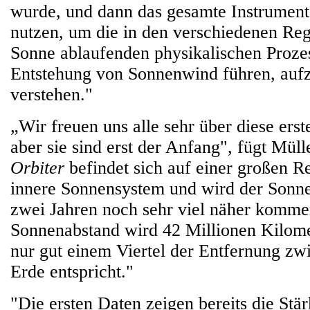
wurde, und dann das gesamte Instrument
nutzen, um die in den verschiedenen Reg
Sonne ablaufenden physikalischen Prozes
Entstehung von Sonnenwind führen, auf
verstehen."
„Wir freuen uns alle sehr über diese er
aber sie sind erst der Anfang", fügt Müll
Orbiter
befindet sich auf einer großen R
innere Sonnensystem und wird der Sonne
zwei Jahren noch sehr viel näher kommen
Sonnenabstand wird 42 Millionen Kilome
nur gut einem Viertel der Entfernung z
Erde entspricht."
"Die ersten Daten zeigen bereits die Stär