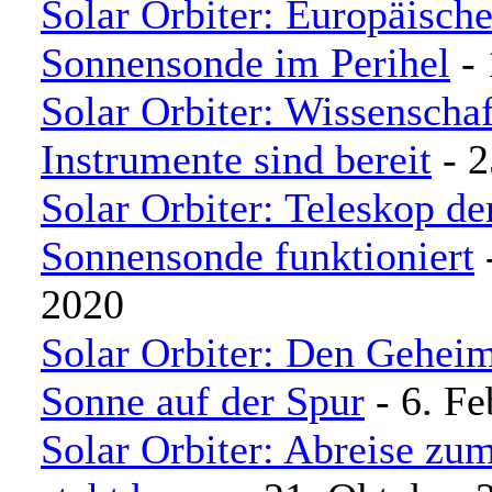
Solar Orbiter: Europäisch
Sonnensonde im Perihel
- 
Solar Orbiter: Wissenschaf
Instrumente sind bereit
- 2
Solar Orbiter: Teleskop de
Sonnensonde funktioniert
-
2020
Solar Orbiter: Den Geheim
Sonne auf der Spur
- 6. Fe
Solar Orbiter: Abreise zum