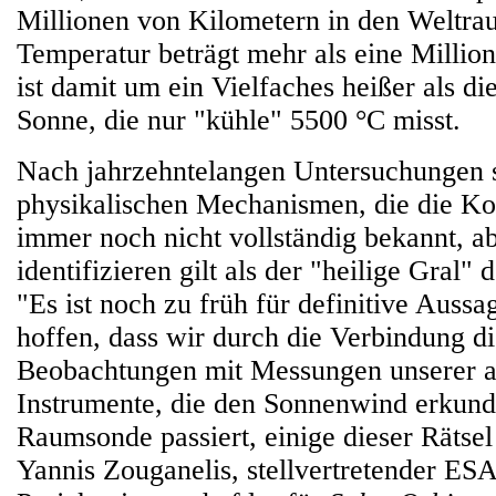
Millionen von Kilometern in den Weltrau
Temperatur beträgt mehr als eine Millio
ist damit um ein Vielfaches heißer als di
Sonne, die nur "kühle" 5500 °C misst.
Nach jahrzehntelangen Untersuchungen s
physikalischen Mechanismen, die die Ko
immer noch nicht vollständig bekannt, ab
identifizieren gilt als der "heilige Gral"
"Es ist noch zu früh für definitive Aussa
hoffen, dass wir durch die Verbindung di
Beobachtungen mit Messungen unserer 
Instrumente, die den Sonnenwind erkund
Raumsonde passiert, einige dieser Rätsel
Yannis Zouganelis, stellvertretender ES