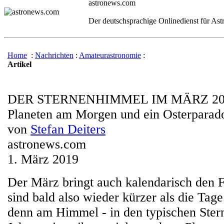
astronews.com
Der deutschsprachige Onlinedienst für As
Home
:
Nachrichten
:
Amateurastronomie
:
Artikel
DER STERNENHIMMEL IM MÄRZ 20
Planeten am Morgen und ein Osterparad
von
Stefan Deiters
astronews.com
1. März 2019
Der März bringt auch kalendarisch den F
sind bald also wieder kürzer als die Tage
denn am Himmel - in den typischen Stern