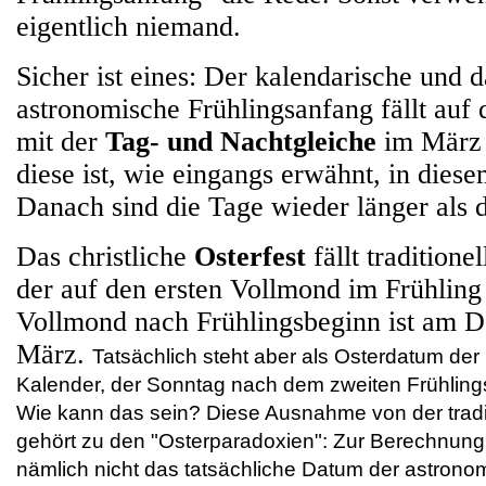
eigentlich niemand.
Sicher ist eines: Der kalendarische und 
astronomische Frühlingsanfang fällt auf
mit der
Tag- und Nachtgleiche
im März
diese ist, wie eingangs erwähnt, in dies
Danach sind die Tage wieder länger als 
Das christliche
Osterfest
fällt traditione
der auf den ersten Vollmond im Frühling 
Vollmond nach Frühlingsbeginn ist am D
März.
Tatsächlich steht aber als Osterdatum der 
Kalender, der Sonntag nach dem zweiten Frühlings
Wie kann das sein? Diese Ausnahme von der tradit
gehört zu den "Osterparadoxien": Zur Berechnung
nämlich nicht das tatsächliche Datum der astron