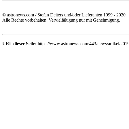
© astronews.com / Stefan Deiters und/oder Lieferanten 1999 - 2020
Alle Rechte vorbehalten. Vervielfältigung nur mit Genehmigung.
URL dieser Seite:
https://www.astronews.com:443/news/artikel/201