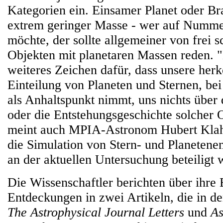
Kategorien ein. Einsamer Planet oder B
extrem geringer Masse - wer auf Numme
möchte, der sollte allgemeiner von frei
Objekten mit planetaren Massen reden. "
weiteres Zeichen dafür, dass unsere he
Einteilung von Planeten und Sternen, be
als Anhaltspunkt nimmt, uns nichts über 
oder die Entstehungsgeschichte solcher 
meint auch MPIA-Astronom Hubert Klahr
die Simulation von Stern- und Planetenen
an der aktuellen Untersuchung beteiligt 
Die Wissenschaftler berichten über ihre
Entdeckungen in zwei Artikeln, die in de
The Astrophysical Journal Letters
und
A