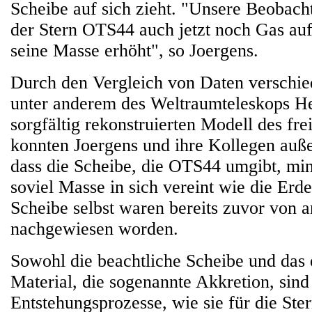
Scheibe auf sich zieht. "Unsere Beobach
der Stern OTS44 auch jetzt noch Gas auf 
seine Masse erhöht", so Joergens.
Durch den Vergleich von Daten verschie
unter anderem des Weltraumteleskops He
sorgfältig rekonstruierten Modell des fre
konnten Joergens und ihre Kollegen au
dass die Scheibe, die OTS44 umgibt, mi
soviel Masse in sich vereint wie die Erd
Scheibe selbst waren bereits zuvor von
nachgewiesen worden.
Sowohl die beachtliche Scheibe und das 
Material, die sogenannte Akkretion, sind
Entstehungsprozesse, wie sie für die Ste