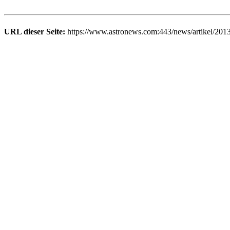
URL dieser Seite:
https://www.astronews.com:443/news/artikel/201