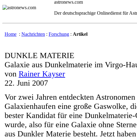
astronews.com
Der deutschsprachige Onlinedienst für As
Home
:
Nachrichten
:
Forschung
:
Artikel
DUNKLE MATERIE
Galaxie aus Dunkelmaterie im Virgo-Ha
von
Rainer Kayser
22. Juni 2007
Vor zwei Jahren entdeckten Astronomen
Galaxienhaufen eine große Gaswolke, di
bester Kandidat für eine Dunkelmaterie-
wurde, also für eine Galaxie ohne Stern
aus Dunkler Materie besteht. Jetzt haben