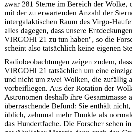
zwar 281 Sterne im Bereich der Wolke, d
mit der zu erwartenden Anzahl der Stern
intergalaktischen Raum des Virgo-Haufen
alles dagegen, dass unsere Entdeckungen
VIRGOHI 21 zu tun haben", so die Fors
scheint also tatsächlich keine eigenen St
Radiobeobachtungen zeigen zudem, dass 
VIRGOHI 21 tatsächlich um eine einzig
und nicht um zwei Wolken, die zufällig 
vorbeifliegen. Aus der Rotation der Wol
Astronomen deshalb ihre Gesamtmasse a
überraschende Befund: Sie enthält nicht,
üblich, zehnmal mehr Dunkle als normal
das Hundertfache. Die Forscher sehen i