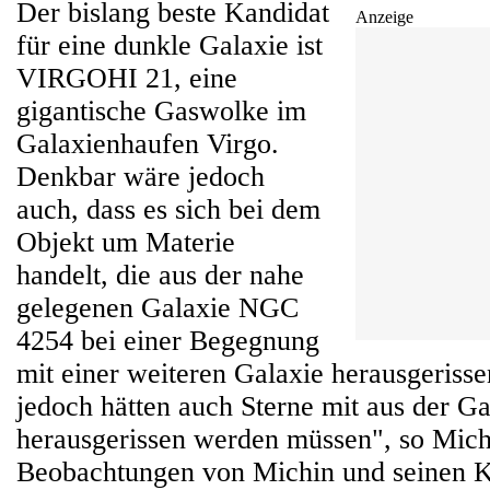
Der bislang beste Kandidat
Anzeige
für eine dunkle Galaxie ist
VIRGOHI 21, eine
gigantische Gaswolke im
Galaxienhaufen Virgo.
Denkbar wäre jedoch
auch, dass es sich bei dem
Objekt um Materie
handelt, die aus der nahe
gelegenen Galaxie NGC
4254 bei einer Begegnung
mit einer weiteren Galaxie herausgeriss
jedoch hätten auch Sterne mit aus der Ga
herausgerissen werden müssen", so Mich
Beobachtungen von Michin und seinen K