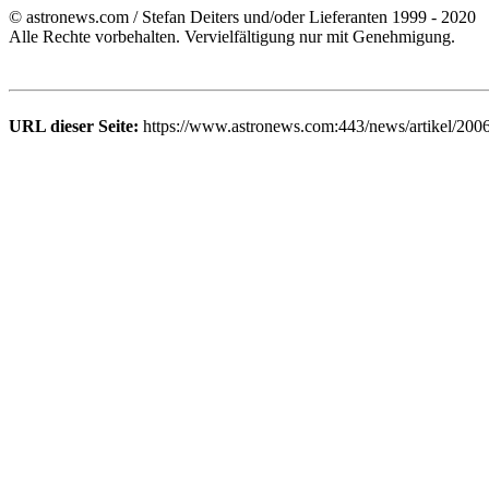
© astronews.com / Stefan Deiters und/oder Lieferanten 1999 - 2020
Alle Rechte vorbehalten. Vervielfältigung nur mit Genehmigung.
URL dieser Seite:
https://www.astronews.com:443/news/artikel/200