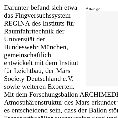
Darunter befand sich etwa
Anzeige
das Flugversuchssystem
REGINA des Instituts für
Raumfahrttechnik der
Universität der
Bundeswehr München,
gemeinschaftlich
entwickelt mit dem Institut
für Leichtbau, der Mars
Society Deutschland e.V.
sowie weiteren Experten.
Mit dem Forschungsballon ARCHIMEDES
Atmosphärenstruktur des Mars erkundet
es entscheidend sein, dass der Ballon st