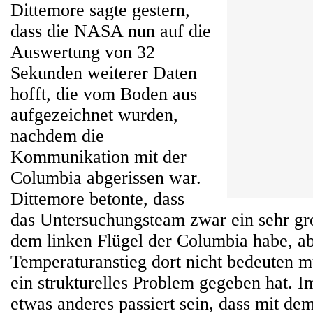
Dittemore sagte gestern,
dass die NASA nun auf die
Auswertung von 32
Sekunden weiterer Daten
hofft, die vom Boden aus
aufgezeichnet wurden,
nachdem die
Kommunikation mit der
Columbia abgerissen war.
Dittemore betonte, dass
das Untersuchungsteam zwar ein sehr gro
dem linken Flügel der Columbia habe, ab
Temperaturanstieg dort nicht bedeuten mü
ein strukturelles Problem gegeben hat. 
etwas anderes passiert sein, dass mit de