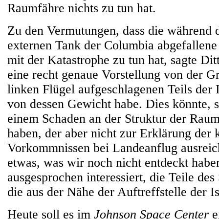
Raumfähre nichts zu tun hat.
Zu den Vermutungen, dass die während d
externen Tank der Columbia abgefallene 
mit der Katastrophe zu tun hat, sagte Di
eine recht genaue Vorstellung von der G
linken Flügel aufgeschlagenen Teils der 
von dessen Gewicht habe. Dies könnte, s
einem Schaden an der Struktur der Raum
haben, der aber nicht zur Erklärung der 
Vorkommnissen bei Landeanflug ausreich
etwas, was wir noch nicht entdeckt habe
ausgesprochen interessiert, die Teile des
die aus der Nähe der Auftreffstelle der 
Heute soll es im
Johnson Space Center
ei